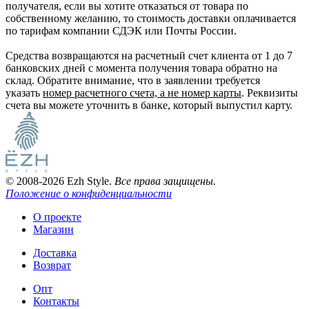
получателя, если вы хотите отказаться от товара по
собственному желанию, то стоимость доставки оплачивается
по тарифам компании СДЭК или Почты России.
Средства возвращаются на расчетный счет клиента от 1 до 7
банковских дней с момента получения товара обратно на
склад. Обратите внимание, что в заявлении требуется
указать
номер расчетного счета, а не номер карты
. Реквизиты
счета вы можете уточнить в банке, который выпустил карту.
© 2008-2026 Ezh Style.
Все права защищены.
Положение о конфиденциальности
О проекте
Магазин
Доставка
Возврат
Опт
Контакты