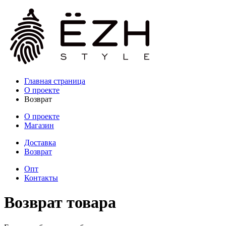
Главная страница
О проекте
Возврат
О проекте
Магазин
Доставка
Возврат
Опт
Контакты
Возврат товара