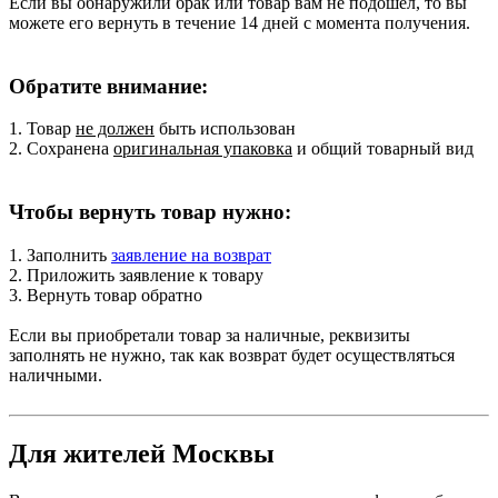
Если вы обнаружили брак или товар вам не подошел, то вы
можете его вернуть в течение 14 дней с момента получения.
Обратите внимание:
1. Товар
не должен
быть использован
2. Сохранена
оригинальная упаковка
и общий товарный вид
Чтобы вернуть товар нужно:
1. Заполнить
заявление на возврат
2. Приложить заявление к товару
3. Вернуть товар обратно
Если вы приобретали товар за наличные, реквизиты
заполнять не нужно, так как возврат будет осуществляться
наличными.
Для жителей Москвы