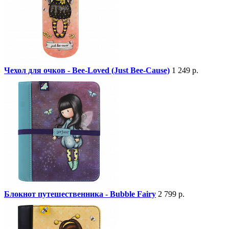
Чехол для очков - Bee-Loved (Just Bee-Cause)
1 249 р.
Блокнот путешественника - Bubble Fairy
2 799 р.