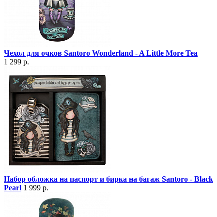
Чехол для очков Santoro Wonderland - A Little More Tea
1 299 р.
Набор обложка на паспорт и бирка на багаж Santoro - Black
Pearl
1 999 р.