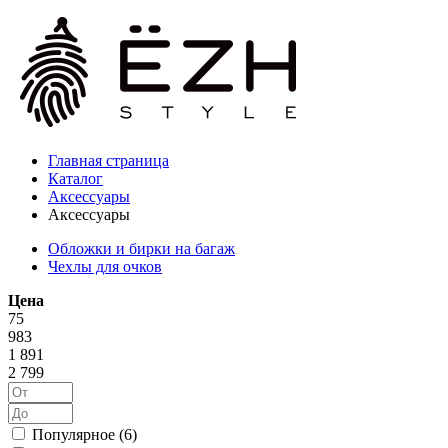
Главная страница
Каталог
Аксессуары
Аксессуары
Обложки и бирки на багаж
Чехлы для очков
Цена
75
983
1 891
2 799
Популярное (
6
)