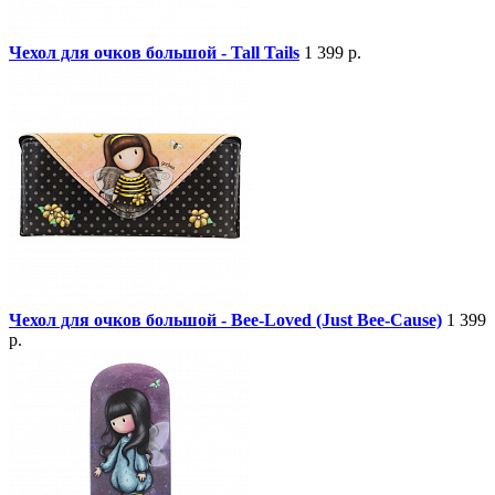
Чехол для очков большой - Tall Tails
1 399 р.
Чехол для очков большой - Bee-Loved (Just Bee-Cause)
1 399
р.