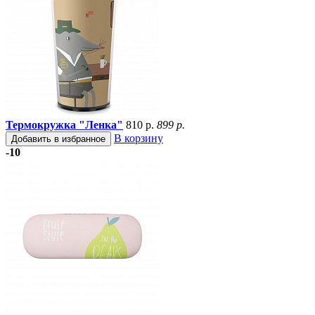
Термокружка "Ленка"
810 р.
899 р.
В корзину
Добавить в избранное
-10