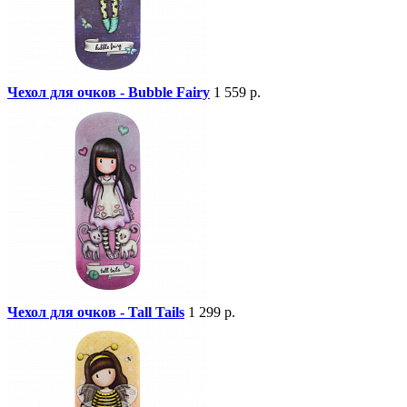
Чехол для очков - Bubble Fairy
1 559 р.
Чехол для очков - Tall Tails
1 299 р.