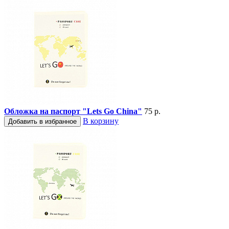
Обложка на паспорт "Lets Go China"
75 р.
В корзину
Добавить в избранное