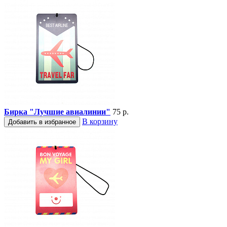
Бирка "Лучшие авиалинии"
75 р.
В корзину
Добавить в избранное