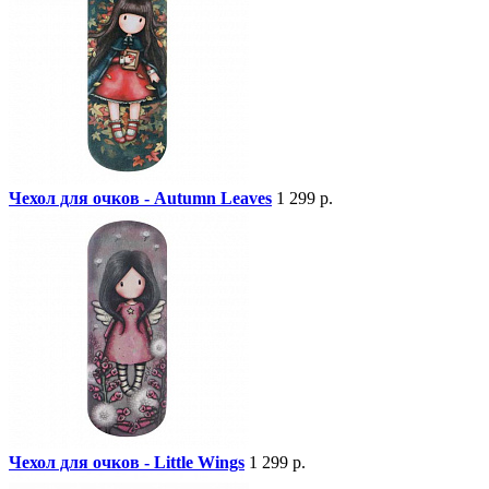
Чехол для очков - Autumn Leaves
1 299 р.
Чехол для очков - Little Wings
1 299 р.