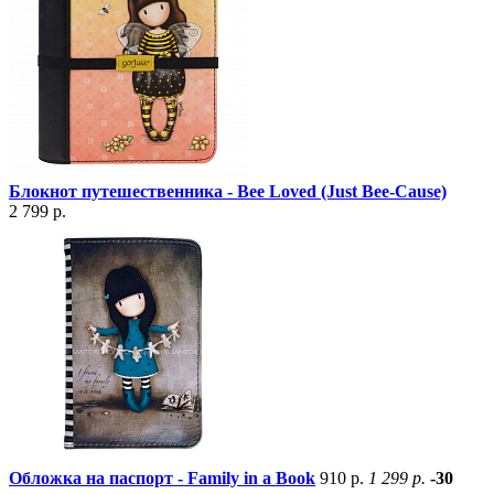
Блокнот путешественника - Bee Loved (Just Bee-Cause)
2 799 р.
Обложка на паспорт - Family in a Book
910 р.
1 299 р.
-30