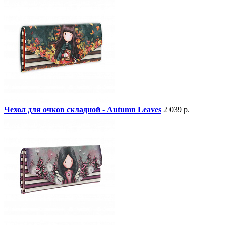
Чехол для очков складной - Autumn Leaves
2 039 р.