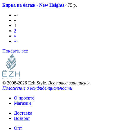
Бирка на багаж - New Heights
475 р.
««
«
1
2
»
»»
Показать все
© 2008-2026 Ezh Style.
Все права защищены.
Положение о конфиденциальности
О проекте
Магазин
Доставка
Возврат
Опт