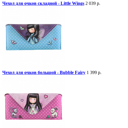
Чехол для очков складной - Little Wings
2 039 р.
Чехол для очков большой - Bubble Fairy
1 399 р.