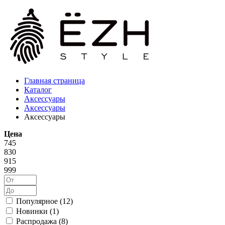
Главная страница
Каталог
Аксессуары
Аксессуары
Аксессуары
Цена
745
830
915
999
Популярное (
12
)
Новинки (
1
)
Распродажа (
8
)