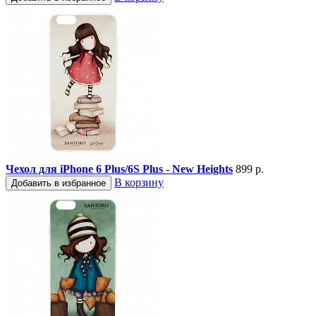
Чехол для iPhone 6 Plus/6S Plus - New Heights
899 р.
В корзину
Добавить в избранное