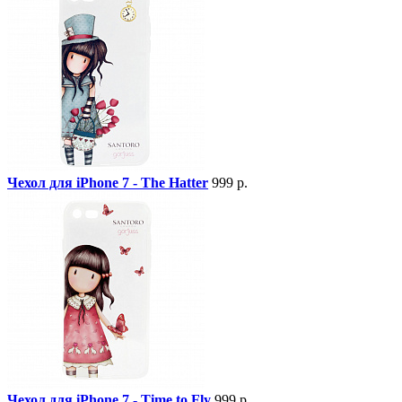
Чехол для iPhone 7 - The Hatter
999 р.
Чехол для iPhone 7 - Time to Fly
999 р.