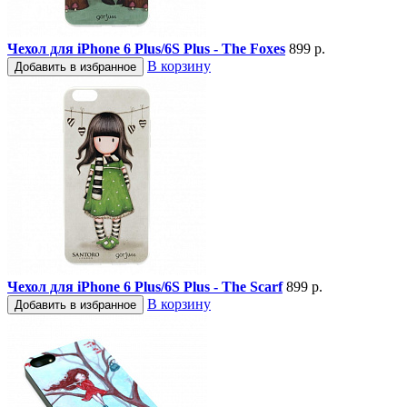
Чехол для iPhone 6 Plus/6S Plus - The Foxes
899 р.
В корзину
Добавить в избранное
Чехол для iPhone 6 Plus/6S Plus - The Scarf
899 р.
В корзину
Добавить в избранное