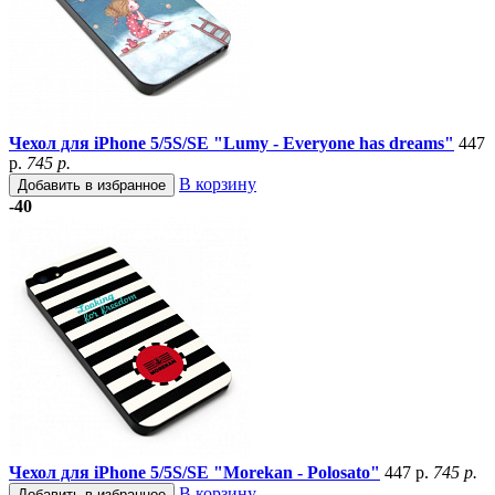
Чехол для iPhone 5/5S/SE "Lumy - Everyone has dreams"
447
р.
745 р.
В корзину
Добавить в избранное
-40
Чехол для iPhone 5/5S/SE "Morekan - Polosato"
447 р.
745 р.
В корзину
Добавить в избранное