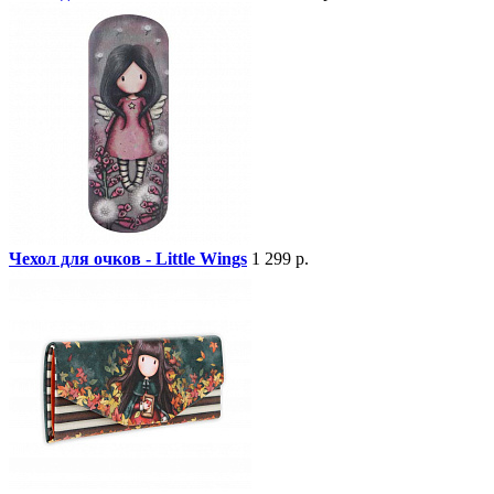
Чехол для очков - Little Wings
1 299 р.