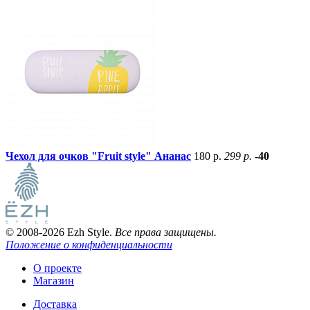
Чехол для очков "Fruit style" Ананас
180 р.
299 р.
-40
© 2008-2026 Ezh Style.
Все права защищены.
Положение о конфиденциальности
О проекте
Магазин
Доставка