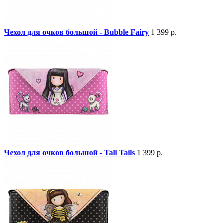
Чехол для очков большой - Bubble Fairy
1 399 р.
Чехол для очков большой - Tall Tails
1 399 р.