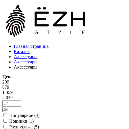
Главная страница
Каталог
Аксессуары
Аксессуары
Аксессуары
Цена
299
879
1 459
2 039
Популярное (
4
)
Новинки (
1
)
Распродажа (
5
)