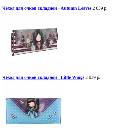
Чехол для очков складной - Autumn Leaves
2 039 р.
Чехол для очков складной - Little Wings
2 039 р.