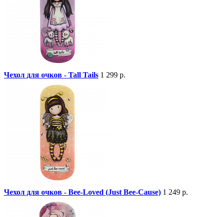
Чехол для очков - Tall Tails
1 299 р.
Чехол для очков - Bee-Loved (Just Bee-Cause)
1 249 р.