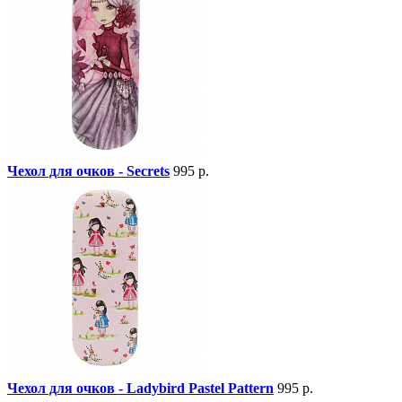
Чехол для очков - Secrets
995 р.
Чехол для очков - Ladybird Pastel Pattern
995 р.