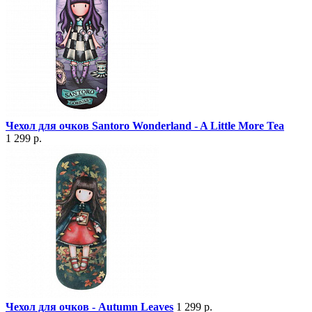
Чехол для очков Santoro Wonderland - A Little More Tea
1 299 р.
Чехол для очков - Autumn Leaves
1 299 р.