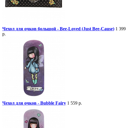
Чехол для очков большой - Bee-Loved (Just Bee-Cause)
1 399
р.
Чехол для очков - Bubble Fairy
1 559 р.