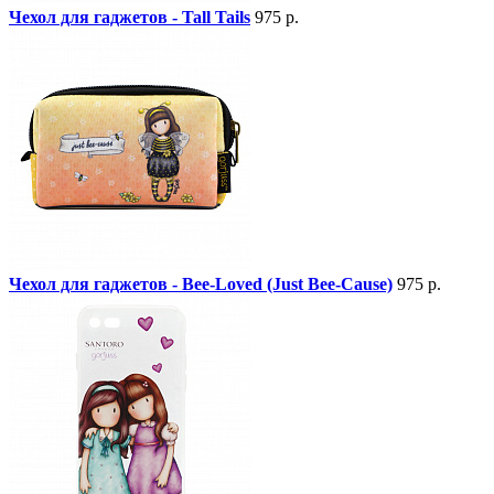
Чехол для гаджетов - Tall Tails
975 р.
Чехол для гаджетов - Bee-Loved (Just Bee-Cause)
975 р.