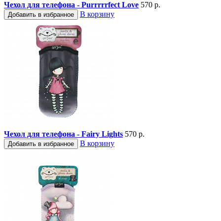
Чехол для телефона - Purrrrrfect Love
570 р.
В корзину
Добавить в избранное
Чехол для телефона - Fairy Lights
570 р.
В корзину
Добавить в избранное