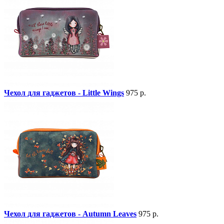
Чехол для гаджетов - Little Wings
975 р.
Чехол для гаджетов - Autumn Leaves
975 р.