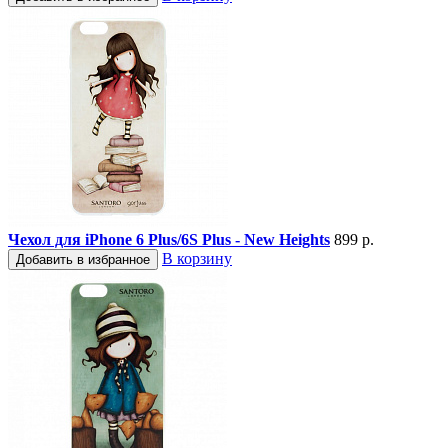
Чехол для iPhone 6 Plus/6S Plus - New Heights
899 р.
В корзину
Добавить в избранное