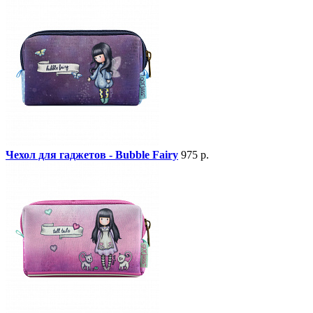
Чехол для гаджетов - Bubble Fairy
975 р.