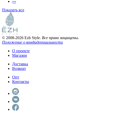
»»
Показать все
© 2008-2026 Ezh Style.
Все права защищены.
Положение о конфиденциальности
О проекте
Магазин
Доставка
Возврат
Опт
Контакты