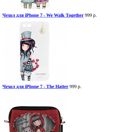
Чехол для iPhone 7 - We Walk Together
999 р.
Чехол для iPhone 7 - The Hatter
999 р.