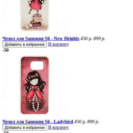
Чехол для Samsung S6 - New Heights
450 р.
899 р.
В корзину
Добавить в избранное
-50
Чехол для Samsung S6 - Ladybird
450 р.
899 р.
В корзину
Добавить в избранное