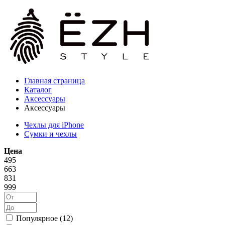
Главная страница
Каталог
Аксессуары
Аксессуары
Чехлы для iPhone
Сумки и чехлы
Цена
495
663
831
999
Популярное (
12
)