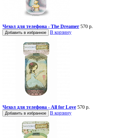
Чехол для телефона - The Dreamer
570 р.
В корзину
Добавить в избранное
Чехол для телефона - All for Love
570 р.
В корзину
Добавить в избранное