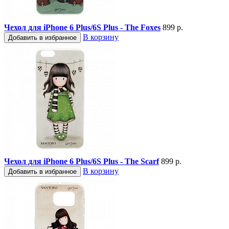
Чехол для iPhone 6 Plus/6S Plus - The Foxes
899 р.
В корзину
Добавить в избранное
Чехол для iPhone 6 Plus/6S Plus - The Scarf
899 р.
В корзину
Добавить в избранное