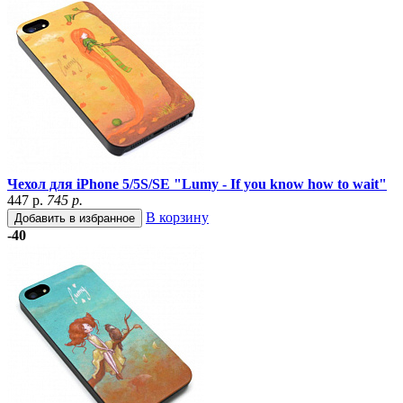
Чехол для iPhone 5/5S/SE "Lumy - If you know how to wait"
447 р.
745 р.
В корзину
Добавить в избранное
-40