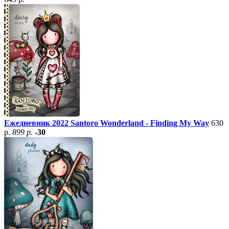
Ежедневник 2022 Santoro Wonderland - Finding My Way
630
р.
899 р.
-30