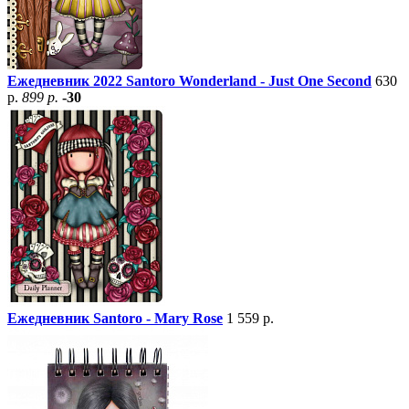
Ежедневник 2022 Santoro Wonderland - Just One Second
630
р.
899 р.
-30
Ежедневник Santoro - Mary Rose
1 559 р.