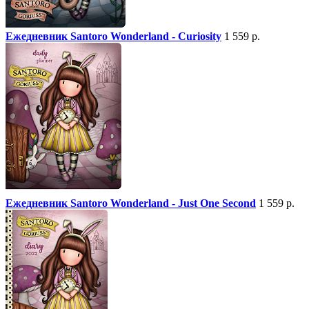
Ежедневник Santoro Wonderland - Curiosity
1 559 р.
Ежедневник Santoro Wonderland - Just One Second
1 559 р.