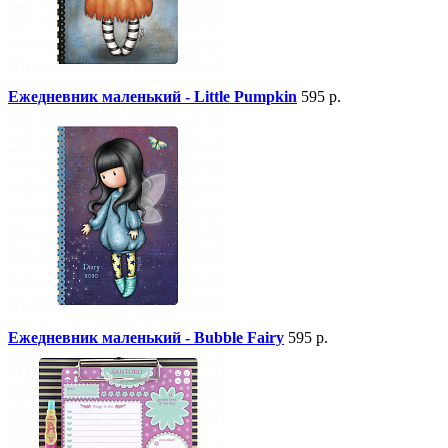
Ежедневник маленький - Little Pumpkin
595 р.
Ежедневник маленький - Bubble Fairy
595 р.