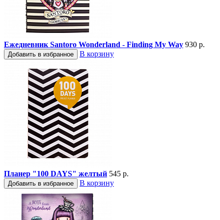
Ежедневник Santoro Wonderland - Finding My Way
930 р.
В корзину
Добавить в избранное
Планер "100 DAYS" желтый
545 р.
В корзину
Добавить в избранное