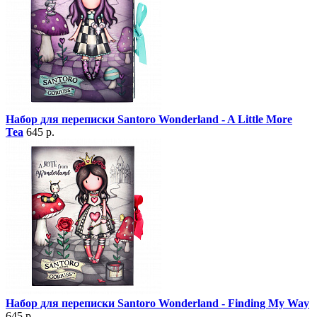
Набор для переписки Santoro Wonderland - A Little More
Tea
645 р.
Набор для переписки Santoro Wonderland - Finding My Way
645 р.