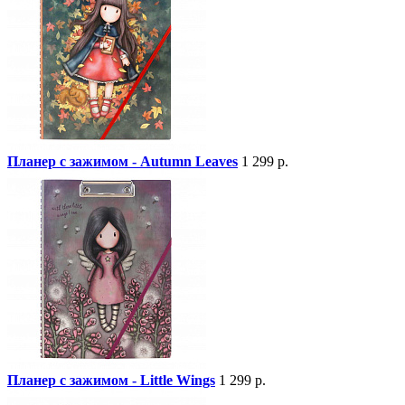
Планер с зажимом - Autumn Leaves
1 299 р.
Планер с зажимом - Little Wings
1 299 р.