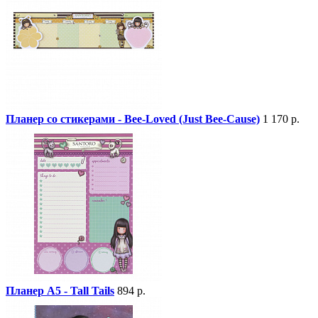
Планер со стикерами - Bee-Loved (Just Bee-Cause)
1 170 р.
Планер А5 - Tall Tails
894 р.