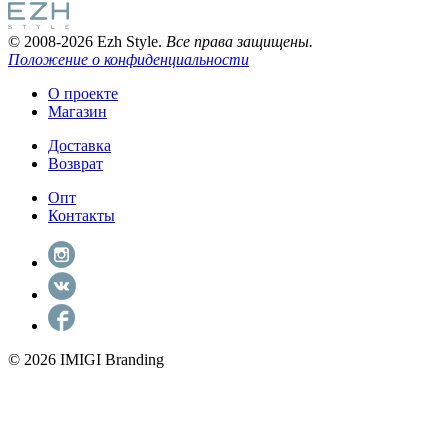
© 2008-2026 Ezh Style.
Все права защищены.
Положение о конфиденциальности
О проекте
Магазин
Доставка
Возврат
Опт
Контакты
© 2026 IMIGI Branding