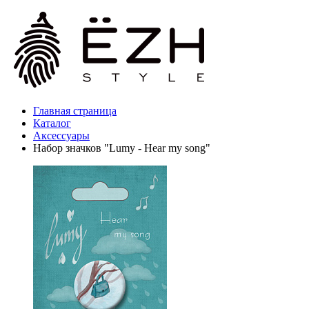
Главная страница
Каталог
Аксессуары
Набор значков "Lumy - Hear my song"