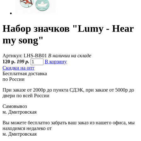
Набор значков "Lumy - Hear
my song"
Артикул: LHS-BB01
В наличии на складе
120
р.
199 р.
В корзину
Скидки на опт
Бесплатная доставка
по России
При заказе от 2000р до пункта СДЭК, при заказе от 5000р до
двери по всей России
Самовывоз
м. Дмитровская
Вы можете бесплатно забрать ваш заказ из нашего офиса, мы
находимся недалеко от
м. Дмитровская