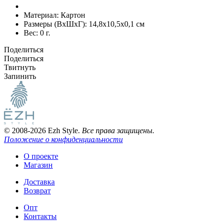
Материал:
Картон
Размеры (ВxШxГ):
14,8x10,5x0,1 см
Вес:
0 г.
Поделиться
Поделиться
Твитнуть
Запинить
© 2008-2026 Ezh Style.
Все права защищены.
Положение о конфиденциальности
О проекте
Магазин
Доставка
Возврат
Опт
Контакты