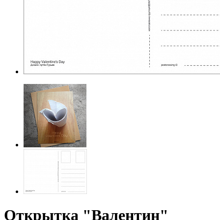
Открытка "Валентин"