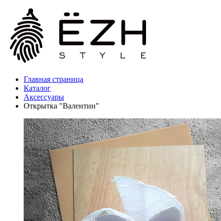
Главная страница
Каталог
Аксессуары
Открытка "Валентин"