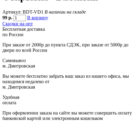
Артикул: BDT-VD1
В наличии на складе
99
р.
В корзину
Скидки на опт
Бесплатная доставка
по России
При заказе от 2000р до пункта СДЭК, при заказе от 5000р до
двери по всей России
Самовывоз
м. Дмитровская
Вы можете бесплатно забрать ваш заказ из нашего офиса, мы
находимся недалеко от
м. Дмитровская
Удобная
оплата
При оформлении заказа на сайте вы можете совершить оплату
банковской картой или электронным кошельком