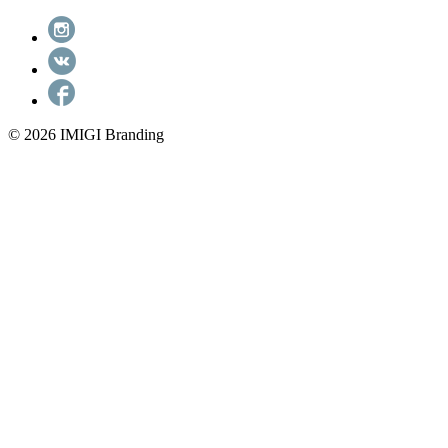
© 2026 IMIGI Branding