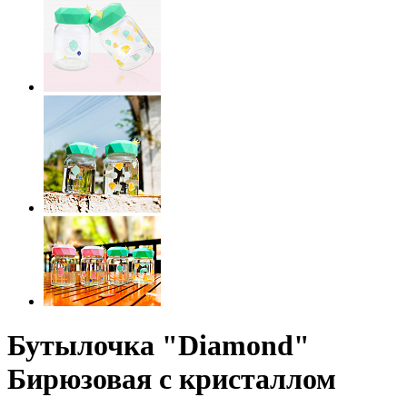
Бутылочка "Diamond"
Бирюзовая с кристаллом