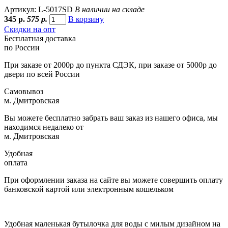
Артикул: L-5017SD
В наличии на складе
345
р.
575 р.
В корзину
Скидки на опт
Бесплатная доставка
по России
При заказе от 2000р до пункта СДЭК, при заказе от 5000р до
двери по всей России
Самовывоз
м. Дмитровская
Вы можете бесплатно забрать ваш заказ из нашего офиса, мы
находимся недалеко от
м. Дмитровская
Удобная
оплата
При оформлении заказа на сайте вы можете совершить оплату
банковской картой или электронным кошельком
Удобная маленькая бутылочка для воды с милым дизайном на