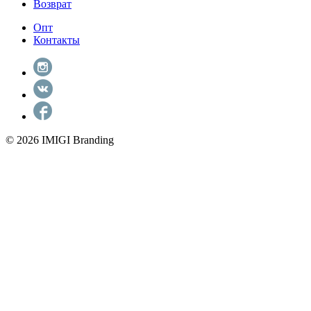
Возврат
Опт
Контакты
© 2026 IMIGI Branding