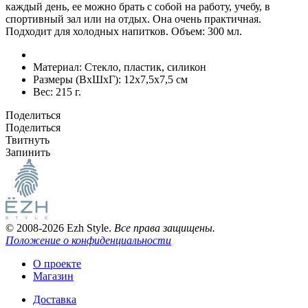
каждый день, ее можно брать с собой на работу, учебу, в
спортивный зал или на отдых. Она очень практичная.
Подходит для холодных напитков. Объем: 300 мл.
Материал:
Стекло, пластик, силикон
Размеры (ВxШxГ):
12x7,5x7,5 см
Вес:
215 г.
Поделиться
Поделиться
Твитнуть
Запинить
© 2008-2026 Ezh Style.
Все права защищены.
Положение о конфиденциальности
О проекте
Магазин
Доставка