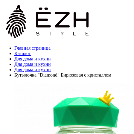
Главная страница
Каталог
Для дома и кухни
Для дома и кухни
Для дома и кухни
Бутылочка "Diamond" Бирюзовая с кристаллом