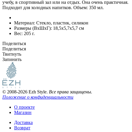
учебу, в спортивный зал или на отдых. Она очень практичная.
Подходит для холодных напитков. Объем: 350 мл.
Материал:
Стекло, пластик, силикон
Размеры (ВxШxГ):
18,5x5,7x5,7 см
Вес:
205 г.
Поделиться
Поделиться
Твитнуть
Запинить
© 2008-2026 Ezh Style.
Все права защищены.
Положение о конфиденциальности
О проекте
Магазин
Доставка
Возврат