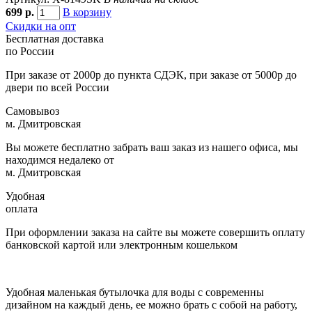
699
р.
В корзину
Скидки на опт
Бесплатная доставка
по России
При заказе от 2000р до пункта СДЭК, при заказе от 5000р до
двери по всей России
Самовывоз
м. Дмитровская
Вы можете бесплатно забрать ваш заказ из нашего офиса, мы
находимся недалеко от
м. Дмитровская
Удобная
оплата
При оформлении заказа на сайте вы можете совершить оплату
банковской картой или электронным кошельком
Удобная маленькая бутылочка для воды с современны
дизайном на каждый день, ее можно брать с собой на работу,