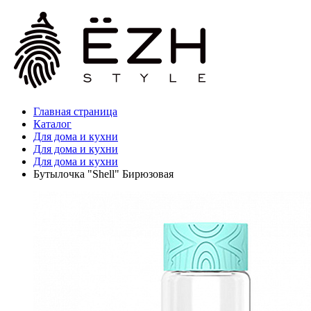
Главная страница
Каталог
Для дома и кухни
Для дома и кухни
Для дома и кухни
Бутылочка "Shell" Бирюзовая