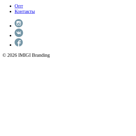
Опт
Контакты
© 2026 IMIGI Branding