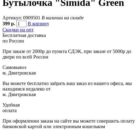
Бутылочка "Simida" Green
Артикул: 0909501
В наличии на складе
399
р.
В корзину
Скидки на опт
Бесплатная доставка
по России
При заказе от 2000р до пункта СДЭК, при заказе от 5000р до
двери по всей России
Самовывоз
м. Дмитровская
Вы можете бесплатно забрать ваш заказ из нашего офиса, мы
находимся недалеко от
м. Дмитровская
Удобная
оплата
При оформлении заказа на сайте вы можете совершить оплату
банковской картой или электронным кошельком