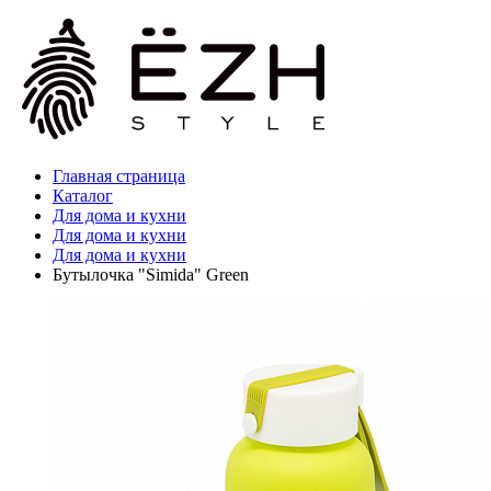
Главная страница
Каталог
Для дома и кухни
Для дома и кухни
Для дома и кухни
Бутылочка "Simida" Green