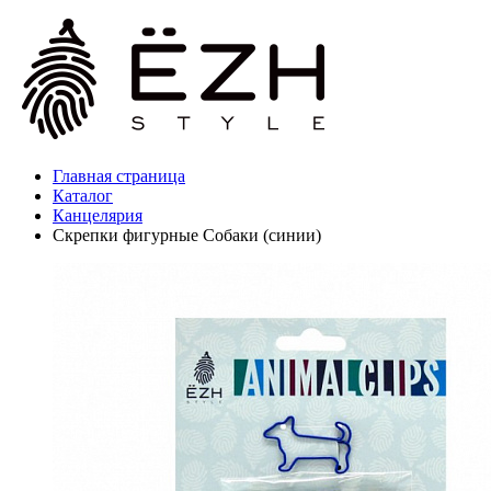
Главная страница
Каталог
Канцелярия
Скрепки фигурные Собаки (синии)