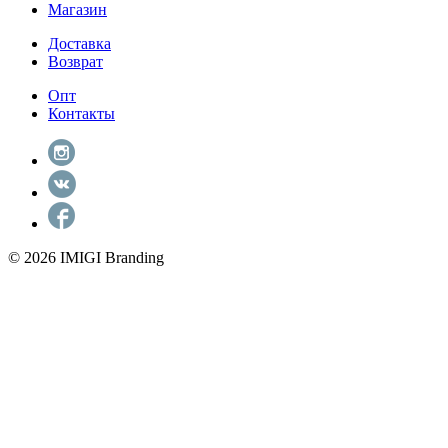
Магазин
Доставка
Возврат
Опт
Контакты
© 2026 IMIGI Branding