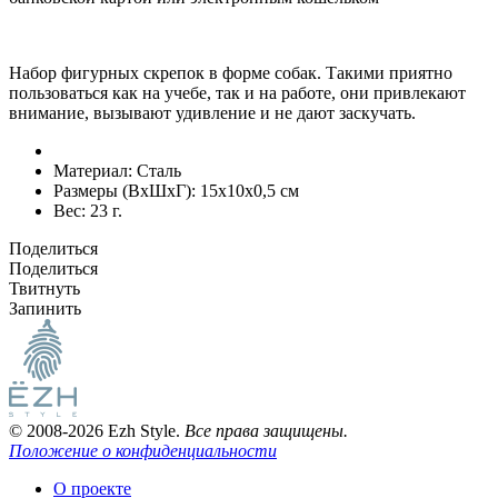
Набор фигурных скрепок в форме собак. Такими приятно
пользоваться как на учебе, так и на работе, они привлекают
внимание, вызывают удивление и не дают заскучать.
Материал:
Сталь
Размеры (ВxШxГ):
15x10x0,5 см
Вес:
23 г.
Поделиться
Поделиться
Твитнуть
Запинить
© 2008-2026 Ezh Style.
Все права защищены.
Положение о конфиденциальности
О проекте