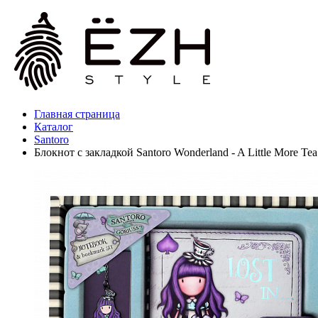
Главная страница
Каталог
Santoro
Блокнот с закладкой Santoro Wonderland - A Little More Tea