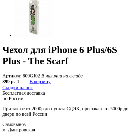
Чехол для iPhone 6 Plus/6S
Plus - The Scarf
Артикул: 609GJ02
В наличии на складе
899
р.
В корзину
Скидки на опт
Бесплатная доставка
по России
При заказе от 2000р до пункта СДЭК, при заказе от 5000р до
двери по всей России
Самовывоз
м. Дмитровская