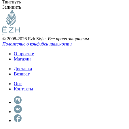
Твитнуть
Запинить
© 2008-2026 Ezh Style.
Все права защищены.
Положение о конфиденциальности
О проекте
Магазин
Доставка
Возврат
Опт
Контакты