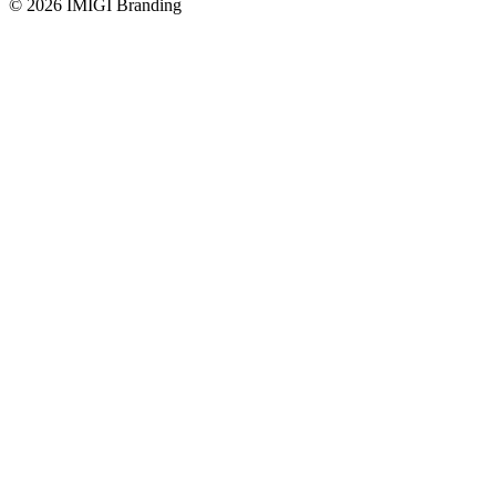
© 2026 IMIGI Branding