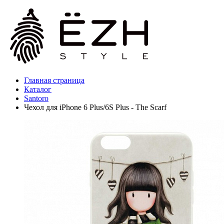
Главная страница
Каталог
Santoro
Чехол для iPhone 6 Plus/6S Plus - The Scarf