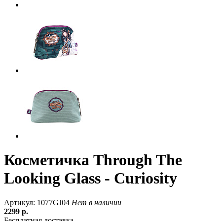
Косметичка Through The
Looking Glass - Curiosity
Артикул: 1077GJ04
Нет в наличии
2299
р.
Бесплатная доставка