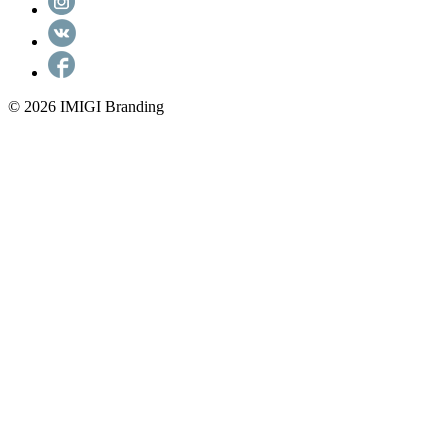
© 2026 IMIGI Branding