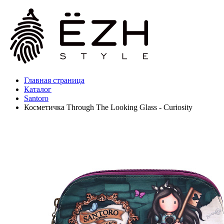
Главная страница
Каталог
Santoro
Косметичка Through The Looking Glass - Curiosity