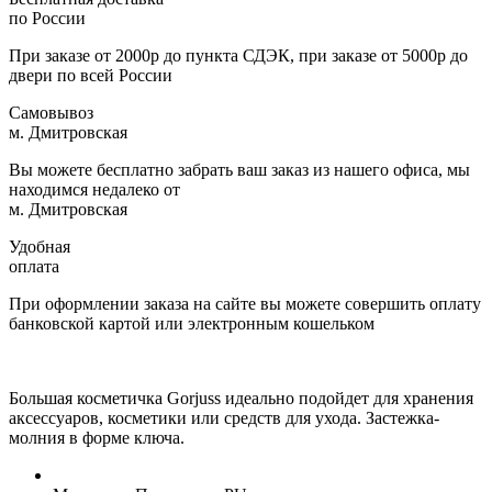
по России
При заказе от 2000р до пункта СДЭК, при заказе от 5000р до
двери по всей России
Самовывоз
м. Дмитровская
Вы можете бесплатно забрать ваш заказ из нашего офиса, мы
находимся недалеко от
м. Дмитровская
Удобная
оплата
При оформлении заказа на сайте вы можете совершить оплату
банковской картой или электронным кошельком
Большая косметичка Gorjuss идеально подойдет для хранения
аксессуаров, косметики или средств для ухода. Застежка-
молния в форме ключа.