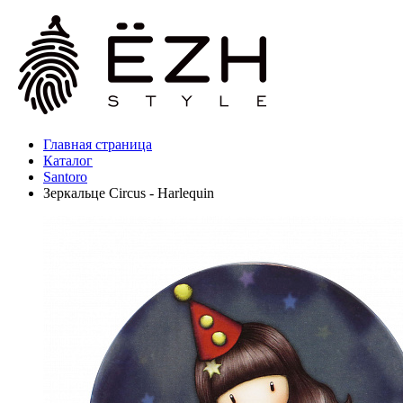
Главная страница
Каталог
Santoro
Зеркальце Circus - Harlequin