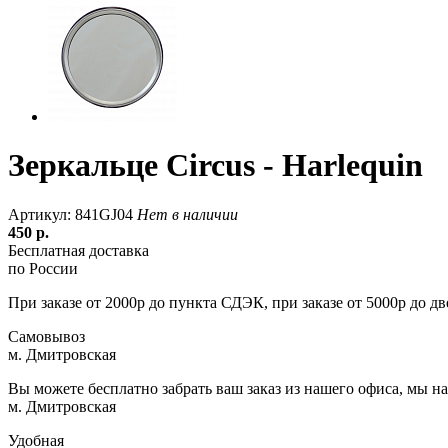
Зеркальце Circus - Harlequin
Артикул: 841GJ04
Нет в наличии
450
р.
Бесплатная доставка
по России
При заказе от 2000р до пункта СДЭК, при заказе от 5000р до д
Самовывоз
м. Дмитровская
Вы можете бесплатно забрать ваш заказ из нашего офиса, мы н
м. Дмитровская
Удобная