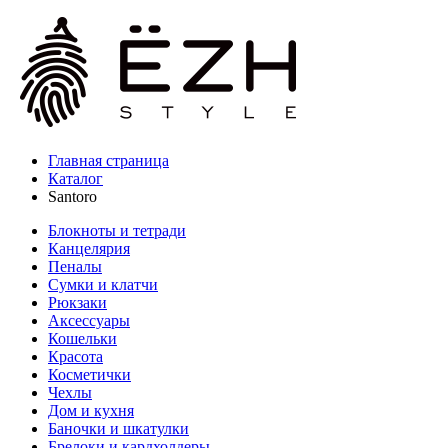
Главная страница
Каталог
Santoro
Блокноты и тетради
Канцелярия
Пеналы
Сумки и клатчи
Рюкзаки
Аксессуары
Кошельки
Красота
Косметички
Чехлы
Дом и кухня
Баночки и шкатулки
Брелоки и кардхолдеры